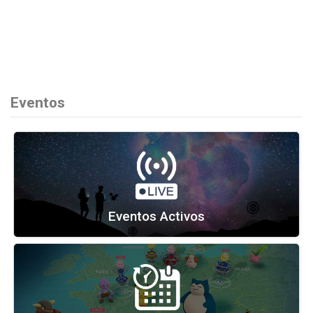
Eventos
Eventos Activos