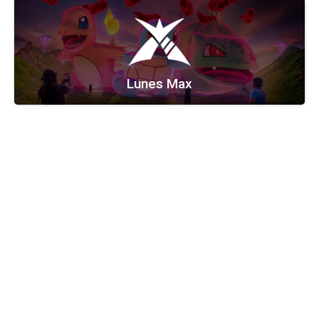
Lunes Max