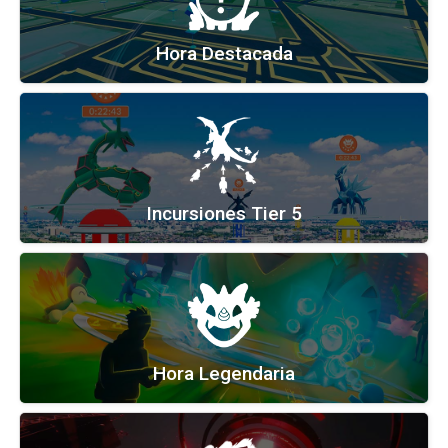
Hora Destacada
Incursiones Tier 5
Hora Legendaria