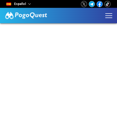
Español