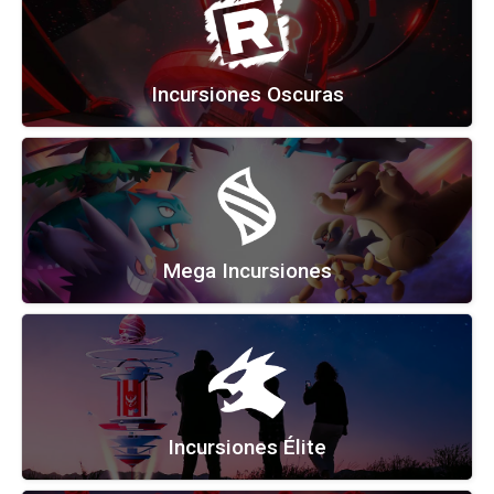
Incursiones Oscuras
Mega Incursiones
Incursiones Élite