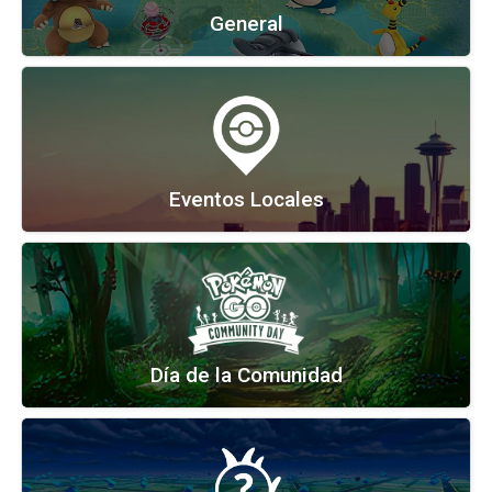
General
Eventos Locales
Día de la Comunidad