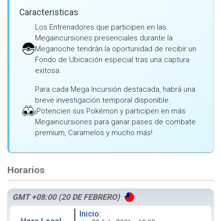
Caracteristicas
Los Entrenadores que participen en las
Megaincursiones presenciales durante la
Meganoche tendrán la oportunidad de recibir un
Fondo de Ubicación especial tras una captura
exitosa.
Para cada Mega Incursión destacada, habrá una
breve investigación temporal disponible.
¡Potencien sus Pokémon y participen en más
Megaincursiones para ganar pases de combate
premium, Caramelos y mucho más!
Horarios
GMT +08:00 (20 DE FEBRERO)
Inicio: