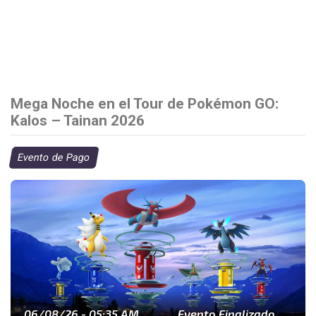
Mega Noche en el Tour de Pokémon GO:
Kalos – Tainan 2026
Evento de Pago
06/08/26 - 05:35 AM
Evento Finalizado