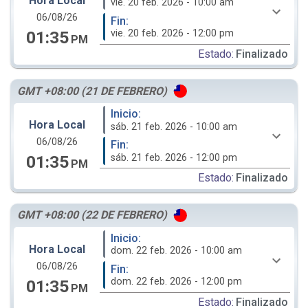
Hora Local
vie. 20 feb. 2026 - 10:00 am
06/08/26
Fin:
vie. 20 feb. 2026 - 12:00 pm
01:35
PM
Estado:
Finalizado
GMT +08:00 (21 DE FEBRERO)
Inicio:
Hora Local
sáb. 21 feb. 2026 - 10:00 am
06/08/26
Fin:
sáb. 21 feb. 2026 - 12:00 pm
01:35
PM
Estado:
Finalizado
GMT +08:00 (22 DE FEBRERO)
Inicio:
Hora Local
dom. 22 feb. 2026 - 10:00 am
06/08/26
Fin:
dom. 22 feb. 2026 - 12:00 pm
01:35
PM
Estado:
Finalizado