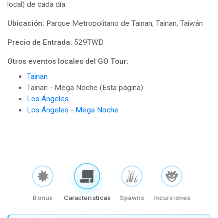
local) de cada día.
Ubicación:
Parque Metropolitano de Tainan, Tainan, Taiwán
Precio de Entrada:
529TWD
Otros eventos locales del GO Tour:
Tainan
Tainan - Mega Noche (Esta página)
Los Ángeles
Los Ángeles - Mega Noche
Bonus
Caracteristicas
Spawns
Incursiones