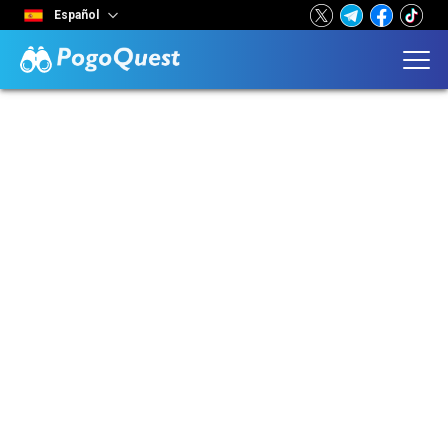
Español