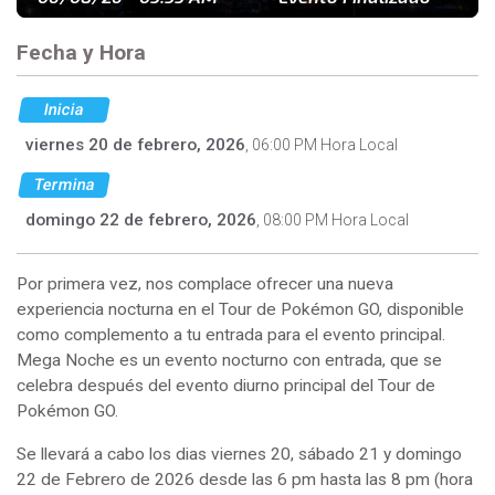
Fecha y Hora
Inicia
viernes 20 de febrero, 2026
, 06:00 PM Hora Local
Termina
domingo 22 de febrero, 2026
, 08:00 PM Hora Local
Por primera vez, nos complace ofrecer una nueva
experiencia nocturna en el Tour de Pokémon GO, disponible
como complemento a tu entrada para el evento principal.
Mega Noche es un evento nocturno con entrada, que se
celebra después del evento diurno principal del Tour de
Pokémon GO.
Se llevará a cabo los dias viernes 20, sábado 21 y domingo
22 de Febrero de 2026 desde las 6 pm hasta las 8 pm (hora