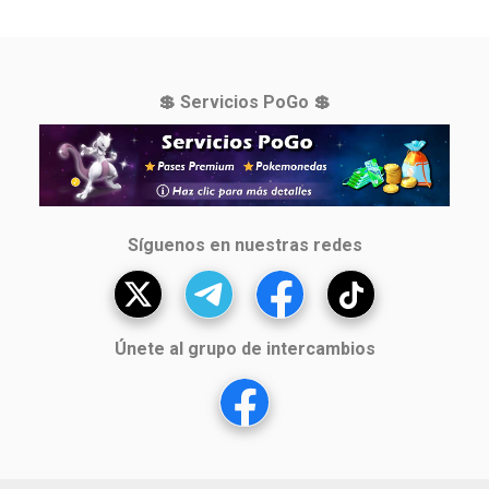
💲 Servicios PoGo 💲
Síguenos en nuestras redes
Únete al grupo de intercambios