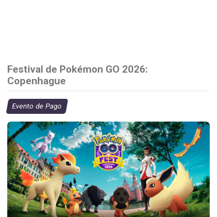
Festival de Pokémon GO 2026:
Copenhague
Evento de Pago