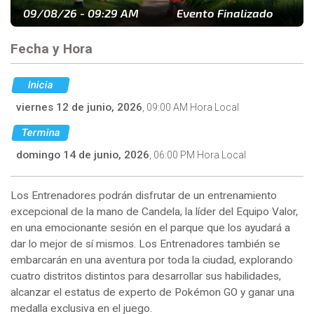
09/08/26 - 09:29 AM
Evento Finalizado
Fecha y Hora
Inicia
viernes 12 de junio, 2026
, 09:00 AM Hora Local
Termina
domingo 14 de junio, 2026
, 06:00 PM Hora Local
Los Entrenadores podrán disfrutar de un entrenamiento
excepcional de la mano de Candela, la líder del Equipo Valor,
en una emocionante sesión en el parque que los ayudará a
dar lo mejor de sí mismos. Los Entrenadores también se
embarcarán en una aventura por toda la ciudad, explorando
cuatro distritos distintos para desarrollar sus habilidades,
alcanzar el estatus de experto de Pokémon GO y ganar una
medalla exclusiva en el juego.