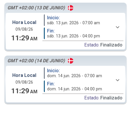
GMT +02:00 (13 DE JUNIO)
Inicio:
Hora Local
sáb. 13 jun. 2026 - 07:00 am
09/08/26
Fin:
sáb. 13 jun. 2026 - 04:00 pm
11:29
AM
Estado:
Finalizado
GMT +02:00 (14 DE JUNIO)
Inicio:
Hora Local
dom. 14 jun. 2026 - 07:00 am
09/08/26
Fin:
dom. 14 jun. 2026 - 04:00 pm
11:29
AM
Estado:
Finalizado