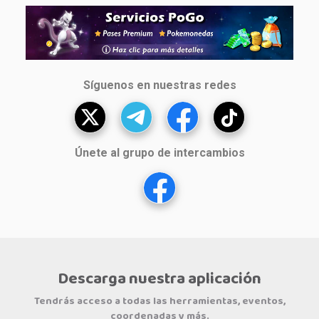
Síguenos en nuestras redes
Únete al grupo de intercambios
Descarga nuestra aplicación
Tendrás acceso a todas las herramientas, eventos,
coordenadas y más.