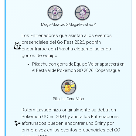
Mega-Mewtwo X
Mega-Mewtwo Y
Los Entrenadores que asistan a los eventos
presenciales del Go Fest 2026, podrán
encontrarse con Pikachu elegante luciendo
gorros de equipo
Pikachu con gorra de Equipo Valor aparecerá en
el Festival de Pokémon GO 2026: Copenhague
Pikachu Gorro Valor
Rotom Lavado hizo originalmente su debut en
Pokémon GO en 2020, y ahora los Entrenadores
afortunados pueden encontrar uno Shiny por
primera vez en los eventos presenciales del GO