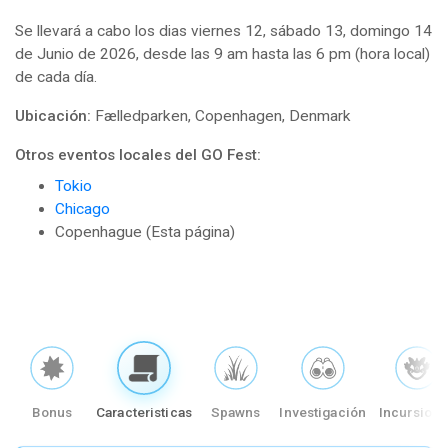
Se llevará a cabo los dias viernes 12, sábado 13, domingo 14
de Junio de 2026, desde las 9 am hasta las 6 pm (hora local)
de cada día.
Ubicación:
Fælledparken, Copenhagen, Denmark
Otros eventos locales del GO Fest:
Tokio
Chicago
Copenhague (Esta página)
Bonus
Caracteristicas
Spawns
Investigación
Incursion