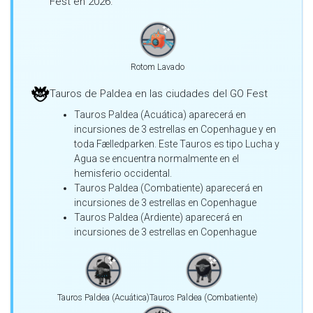
Fest en 2026.
Rotom Lavado
Tauros de Paldea en las ciudades del GO Fest
Tauros Paldea (Acuática) aparecerá en
incursiones de 3 estrellas en Copenhague y en
toda Fælledparken. Este Tauros es tipo Lucha y
Agua se encuentra normalmente en el
hemisferio occidental.
Tauros Paldea (Combatiente) aparecerá en
incursiones de 3 estrellas en Copenhague
Tauros Paldea (Ardiente) aparecerá en
incursiones de 3 estrellas en Copenhague
Tauros Paldea (Acuática)
Tauros Paldea (Combatiente)