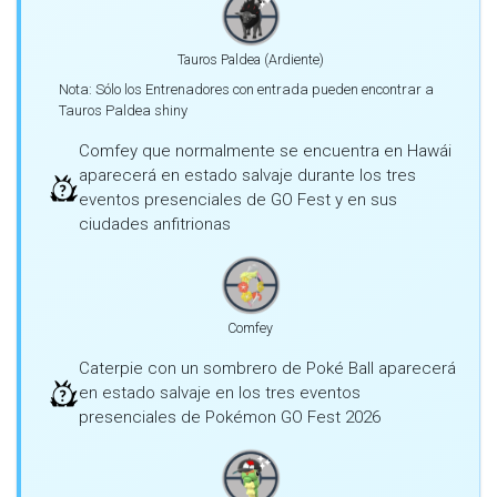
Tauros Paldea (Ardiente)
Nota: Sólo los Entrenadores con entrada pueden encontrar a
Tauros Paldea shiny
Comfey que normalmente se encuentra en Hawái
aparecerá en estado salvaje durante los tres
eventos presenciales de GO Fest y en sus
ciudades anfitrionas
Comfey
Caterpie con un sombrero de Poké Ball aparecerá
en estado salvaje en los tres eventos
presenciales de Pokémon GO Fest 2026