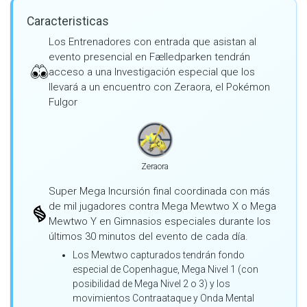
Caracteristicas
Los Entrenadores con entrada que asistan al
evento presencial en Fælledparken tendrán
acceso a una Investigación especial que los
llevará a un encuentro con Zeraora, el Pokémon
Fulgor
Zeraora
Super Mega Incursión final coordinada con más
de mil jugadores contra Mega Mewtwo X o Mega
Mewtwo Y en Gimnasios especiales durante los
últimos 30 minutos del evento de cada día.
Los Mewtwo capturados tendrán fondo
especial de Copenhague, Mega Nivel 1 (con
posibilidad de Mega Nivel 2 o 3) y los
movimientos Contraataque y Onda Mental