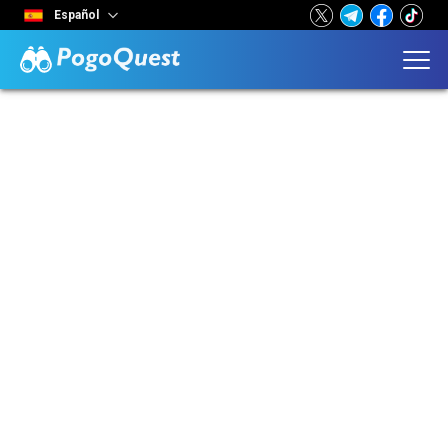
Español