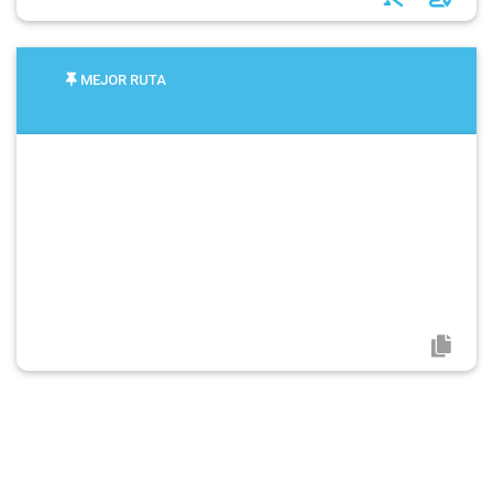
MEJOR RUTA