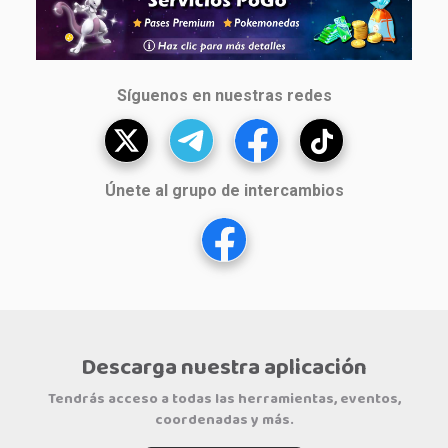
Síguenos en nuestras redes
Únete al grupo de intercambios
Descarga nuestra aplicación
Tendrás acceso a todas las herramientas, eventos,
coordenadas y más.